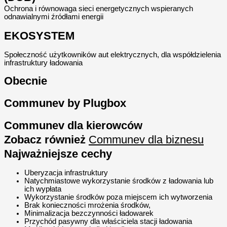
Ochrona i równowaga sieci energetycznych wspieranych
odnawialnymi źródłami energii
EKOSYSTEM
Społeczność użytkowników aut elektrycznych, dla współdzielenia
infrastruktury ładowania
Obecnie
Communev by Plugbox
Communev dla kierowców
Zobacz również
Communev dla biznesu
Najważniejsze cechy
Uberyzacja infrastruktury
Natychmiastowe wykorzystanie środków z ładowania lub
ich wypłata
Wykorzystanie środków poza miejscem ich wytworzenia
Brak konieczności mrożenia środków,
Minimalizacja bezczynności ładowarek
Przychód pasywny dla właściciela stacji ładowania