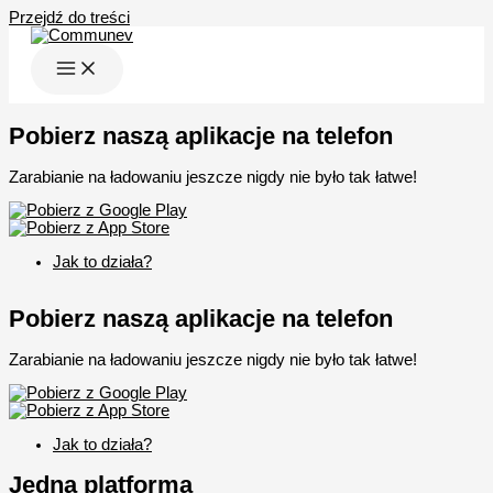
Przejdź do treści
Pobierz naszą aplikacje na telefon
Zarabianie na ładowaniu jeszcze nigdy nie było tak łatwe!
Jak to działa?
Pobierz naszą aplikacje na telefon
Zarabianie na ładowaniu jeszcze nigdy nie było tak łatwe!
Jak to działa?
Jedna platforma